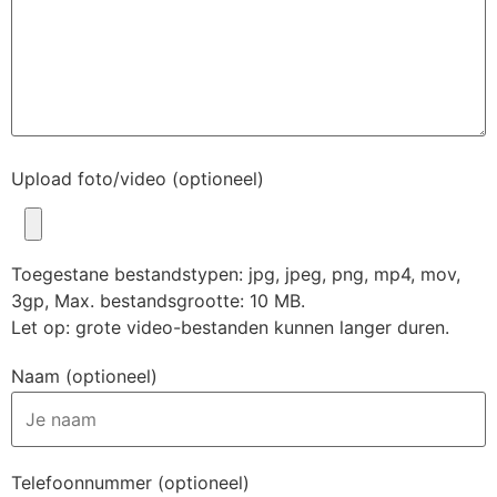
Upload foto/video (optioneel)
Toegestane bestandstypen: jpg, jpeg, png, mp4, mov,
3gp, Max. bestandsgrootte: 10 MB.
Let op: grote video-bestanden kunnen langer duren.
Naam (optioneel)
Telefoonnummer (optioneel)