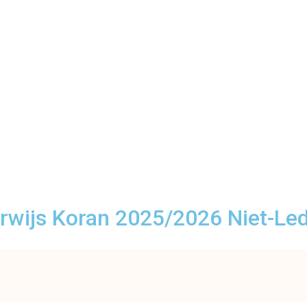
erwijs Koran 2025/2026 Niet-Le