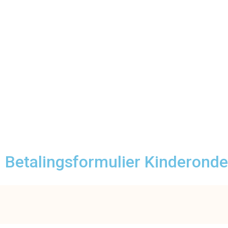
Betalingsformulier Kinderond