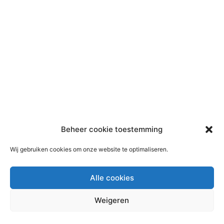
Beheer cookie toestemming
Wij gebruiken cookies om onze website te optimaliseren.
Alle cookies
Weigeren