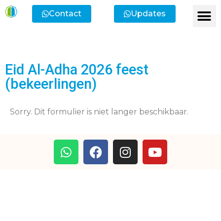
Contact
Updates
Eid Al-Adha 2026 feest
(bekeerlingen)
Sorry. Dit formulier is niet langer beschikbaar.