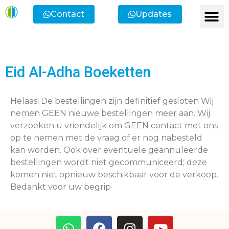
Contact
Updates
Eid Al-Adha Boeketten
Helaas! De bestellingen zijn definitief gesloten Wij
nemen GEEN nieuwe bestellingen meer aan. Wij
verzoeken u vriendelijk om GEEN contact met ons
op te nemen met de vraag of er nog nabesteld
kan worden. Ook over eventuele geannuleerde
bestellingen wordt niet gecommuniceerd; deze
komen niet opnieuw beschikbaar voor de verkoop.
Bedankt voor uw begrip