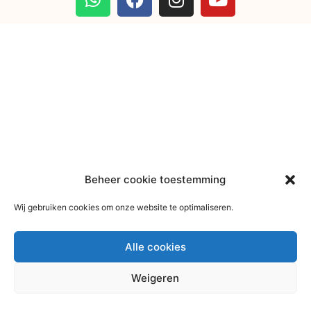
Beheer cookie toestemming
Wij gebruiken cookies om onze website te optimaliseren.
Alle cookies
Weigeren