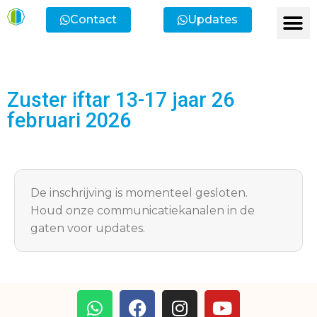
Contact
Updates
Zuster iftar 13-17 jaar 26
februari 2026
De inschrijving is momenteel gesloten.
Houd onze communicatiekanalen in de
gaten voor updates.