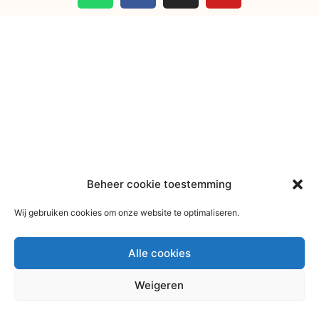
Beheer cookie toestemming
Wij gebruiken cookies om onze website te optimaliseren.
Alle cookies
Weigeren