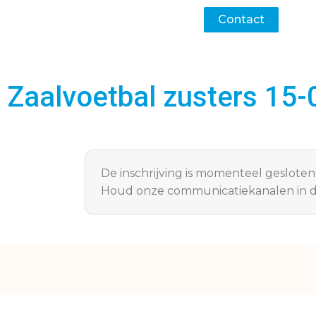
Contact
Zaalvoetbal zusters 15
De inschrijving is momenteel gesloten
Houd onze communicatiekanalen in d