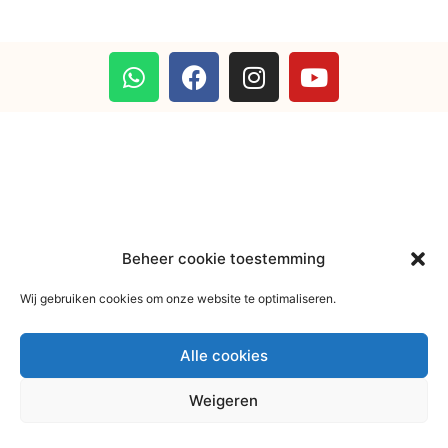
Beheer cookie toestemming
Wij gebruiken cookies om onze website te optimaliseren.
Alle cookies
Weigeren