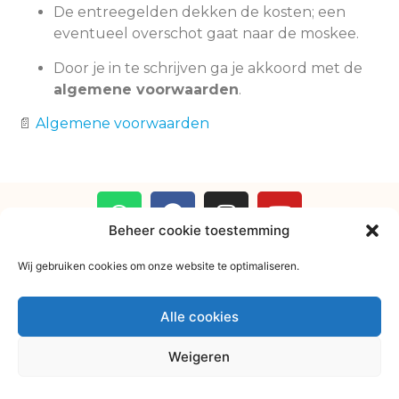
De entreegelden dekken de kosten; een
eventueel overschot gaat naar de moskee.
Door je in te schrijven ga je akkoord met de
algemene voorwaarden
.
📄
Algemene voorwaarden
Beheer cookie toestemming
Wij gebruiken cookies om onze website te optimaliseren.
Alle cookies
Weigeren