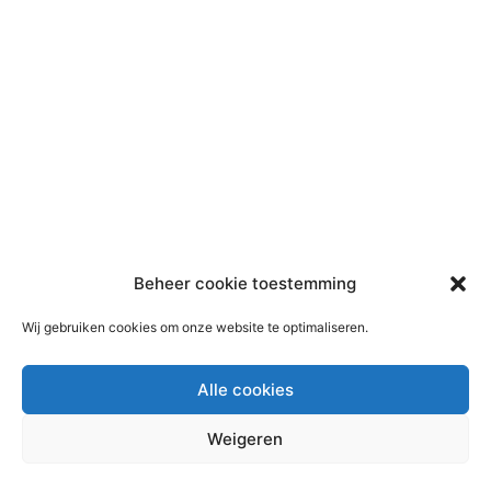
Beheer cookie toestemming
Wij gebruiken cookies om onze website te optimaliseren.
Alle cookies
Weigeren