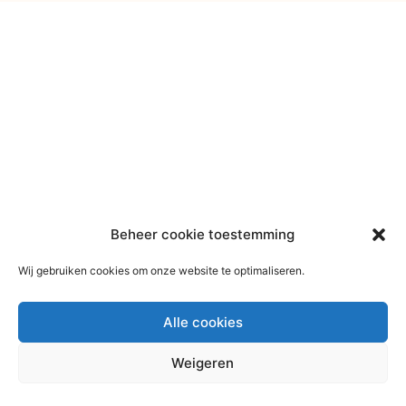
Beheer cookie toestemming
Wij gebruiken cookies om onze website te optimaliseren.
Alle cookies
Weigeren