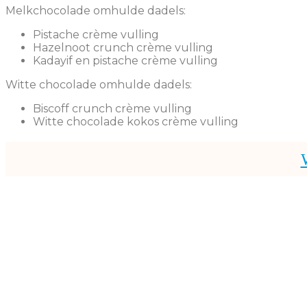
Melkchocolade omhulde dadels:
Pistache crème vulling
Hazelnoot crunch crème vulling
Kadayif en pistache crème vulling
Witte chocolade omhulde dadels:
Biscoff crunch crème vulling
Witte chocolade kokos crème vulling