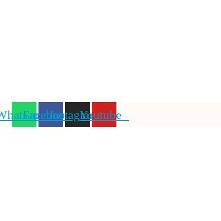
Whatsapp
Facebook
Instagram
Youtube