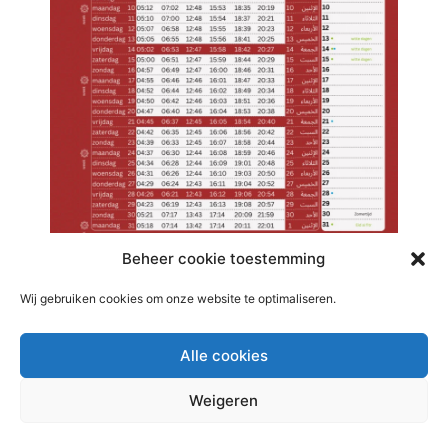
Beheer cookie toestemming
Wij gebruiken cookies om onze website te optimaliseren.
Alle cookies
Weigeren