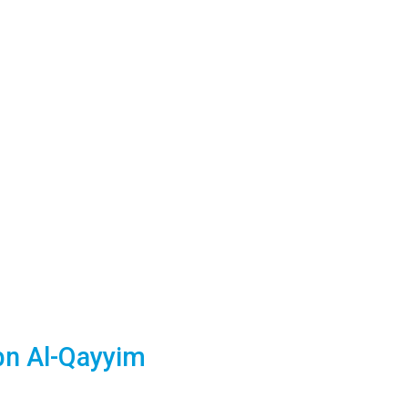
bn Al-Qayyim