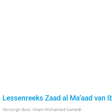
Lessenreeks Zaad al Ma’aad van I
Verzorgt door: Imam Mohamed Samedi