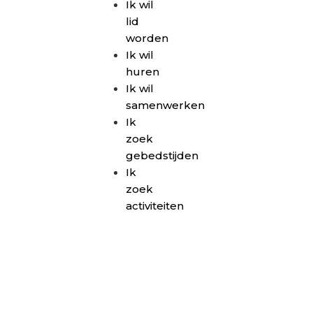
Ik wil
lid
worden
Ik wil
huren
Ik wil
samenwerken
Ik
zoek
gebedstijden
Ik
zoek
activiteiten