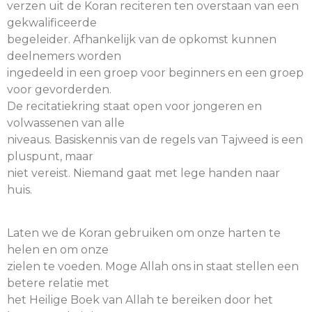
verzen uit de Koran reciteren ten overstaan van een
gekwalificeerde
begeleider. Afhankelijk van de opkomst kunnen
deelnemers worden
ingedeeld in een groep voor beginners en een groep
voor gevorderden.
De recitatiekring staat open voor jongeren en
volwassenen van alle
niveaus. Basiskennis van de regels van Tajweed is een
pluspunt, maar
niet vereist. Niemand gaat met lege handen naar
huis.
Laten we de Koran gebruiken om onze harten te
helen en om onze
zielen te voeden. Moge Allah ons in staat stellen een
betere relatie met
het Heilige Boek van Allah te bereiken door het