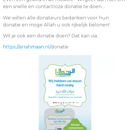
een snelle en contactloze donatie te doen…
We willen alle donateurs bedanken voor hun
donatie en moge Allah u ook rijkelijk belonen!
Wil je ook een donatie doen? Dat kan via:
https://arrahmaan.nl/
donatie