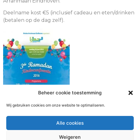
Arrahmaan Eindhoven.
Deelname kost €5 (inclusief cadeau en eten/drinken
(betalen op de dag zelf).
Beheer cookie toestemming
Wij gebruiken cookies om onze website te optimaliseren.
Alle cookies
Weigeren