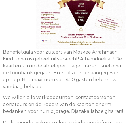
Benefietgala voor zusters van Moskee Arrahmaan
Eindhoven is geheel uitverkocht! Alhamdoelilah! De
kaarten zijn in de afgelopen dagen razendsnel over
de toonbank gegaan. En zoals eerder aangegeven:
op = op. Het maximum van 400 gasten hebben we
vandaag behaald.
We willen alle verkooppunten, contactpersonen,
donateurs en de kopers van de kaarten enorm
bedanken voor hun bijdrage. Djazakallahoe ghairan!
De komende weken zullen we iedereen informeren